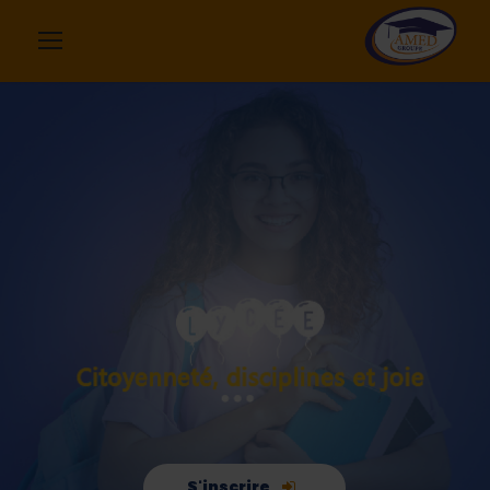
S'inscrire