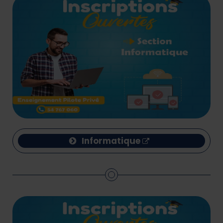
Informatique