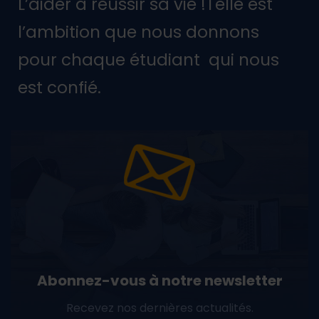
L’aider à réussir sa vie !Telle est
l’ambition que nous donnons
pour chaque étudiant qui nous
est confié.
Abonnez-vous à notre newsletter
Recevez nos dernières actualités.