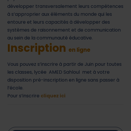
développer transversalement leurs compétences
à s’approprier aux éléments du monde qui les
entoure et leurs capacités à développer des
systèmes de raisonnement et de communication
au sein de la communauté éducative.
Inscription
en ligne
Vous pouvez s’inscrire à partir de Juin pour toutes
les classes, lycée
AMED Sahloul met à votre
disposition pré-inscription en ligne sans passer à
l’école.
P
our s’inscrire
cliquez ici