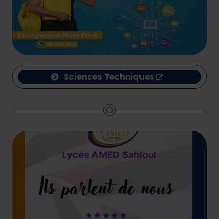
Sciences Techniques