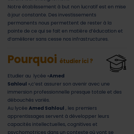
Notre établissement à but non lucratif est en mise
à jour constante. Des investissements
permanents nous permettent de rester à la
pointe de ce qui se fait en matière d’éducation et
d’améliorer sans cesse nos infrastructures.
Pourquoi
étudier ici ?
Etudier au lycée «
Amed
Sahloul
»,c’est assurer son avenir avec une
immersion professionnelle presque totale et des
débouchés variés.
Au lycée
Amed Sahloul
, les premiers
apprentissages servent à développer leurs
capacités intellectuelles, cognitives et
psychomotrices dans un contexte où vont se