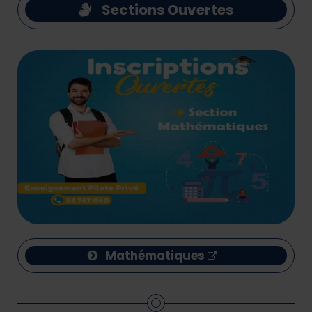
Sections Ouvertes
Mathématiques