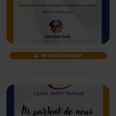
Mr SAIDI Saifallah