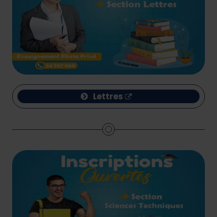
Lettres