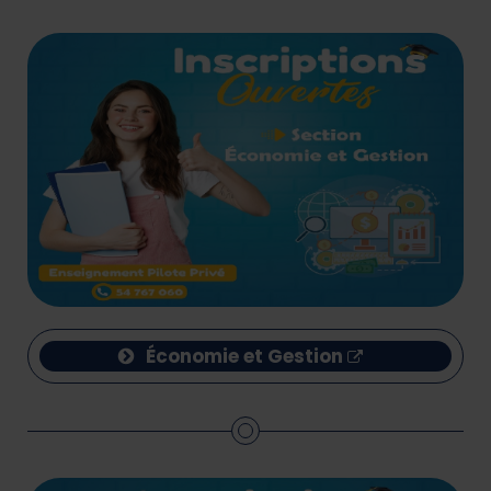
Économie et Gestion