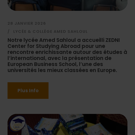
28 JANVIER 2026
LYCÉE & COLLÈGE AMED SAHLOUL
Notre lycée Amed Sahloul a accueilli ZEDNI
Center for Studying Abroad pour une
rencontre enrichissante autour des études à
l’international, avec la présentation de
European Business School, l’une des
universités les mieux classées en Europe.
Plus Info