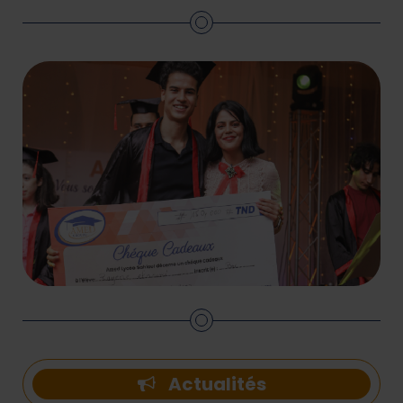
Actualités