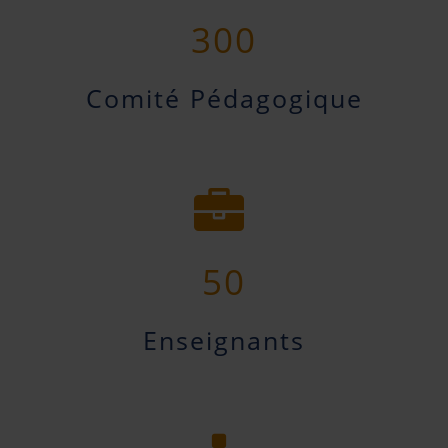
300
Comité Pédagogique
50
Enseignants