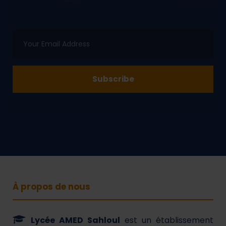
À propos de nous
Lycée AMED Sahloul
est un établissement