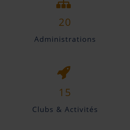
20
Administrations
15
Clubs & Activités