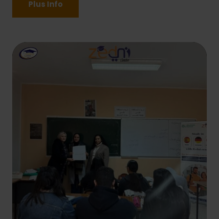
Plus Info