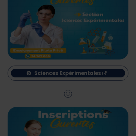
Sciences Expérimentales