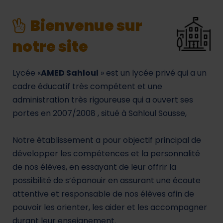
Bienvenue sur
notre site
Lycée «
AMED Sahloul
» est un lycée privé qui a un
cadre éducatif très compétent et une
administration très rigoureuse qui a ouvert ses
portes en 2007/2008 , situé à Sahloul Sousse,
Notre établissement a pour objectif principal de
développer les compétences et la personnalité
de nos élèves, en essayant de leur offrir la
possibilité de s’épanouir en assurant une écoute
attentive et responsable de nos élèves afin de
pouvoir les orienter, les aider et les accompagner
durant leur enseignement.